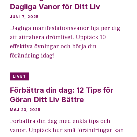
Dagliga Vanor för Ditt Liv
JUNI 7, 2025
Dagliga manifestationsvanor hjälper dig
att attrahera drömlivet. Upptäck 10
effektiva övningar och börja din
förändring idag!
LIVET
Förbättra din dag: 12 Tips för
Göran Ditt Liv Bättre
MAJ 23, 2025
Förbättra din dag med enkla tips och
vanor. Upptäck hur små förändringar kan