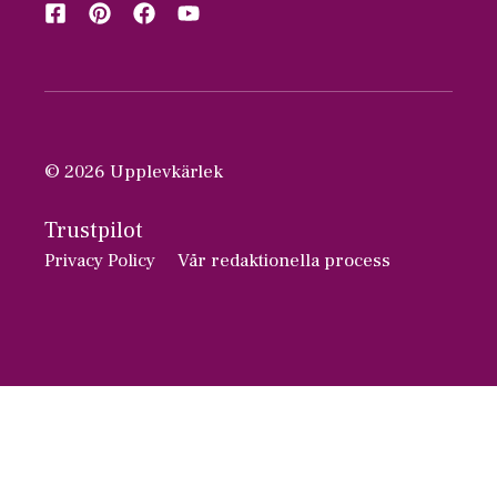
© 2026 Upplevkärlek
Trustpilot
Privacy Policy
Vår redaktionella process