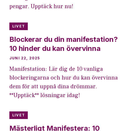
pengar. Upptäck hur nu!
LIVET
Blockerar du din manifestation?
10 hinder du kan övervinna
JUNI 22, 2025
Manifestation: Lär dig de 10 vanliga
blockeringarna och hur du kan övervinna
dem för att uppnå dina drömmar.
**Upptäck** lösningar idag!
LIVET
Mästerligt Manifestera: 10