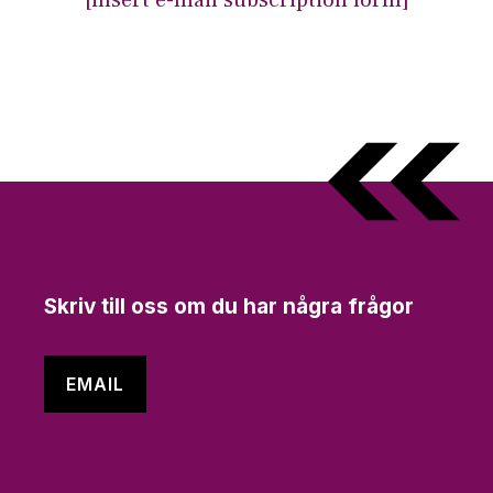
Skriv till oss om du har några frågor
EMAIL