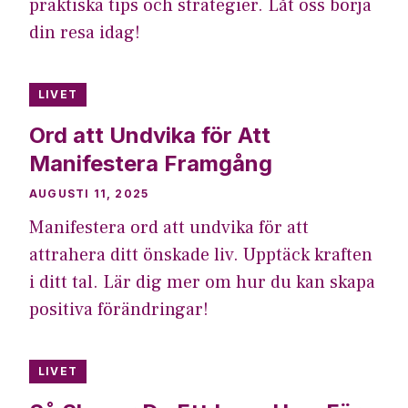
praktiska tips och strategier. Låt oss börja
din resa idag!
LIVET
Ord att Undvika för Att
Manifestera Framgång
AUGUSTI 11, 2025
Manifestera ord att undvika för att
attrahera ditt önskade liv. Upptäck kraften
i ditt tal. Lär dig mer om hur du kan skapa
positiva förändringar!
LIVET