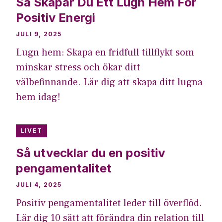
Så Skapar Du Ett Lugn Hem För
Positiv Energi
JULI 9, 2025
Lugn hem: Skapa en fridfull tillflykt som
minskar stress och ökar ditt
välbefinnande. Lär dig att skapa ditt lugna
hem idag!
LIVET
Så utvecklar du en positiv
pengamentalitet
JULI 4, 2025
Positiv pengamentalitet leder till överflöd.
Lär dig 10 sätt att förändra din relation till