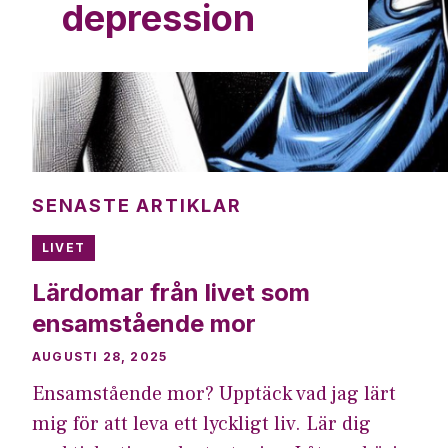
depression
SENASTE ARTIKLAR
LIVET
Lärdomar från livet som
ensamstående mor
AUGUSTI 28, 2025
Ensamstående mor? Upptäck vad jag lärt
mig för att leva ett lyckligt liv. Lär dig